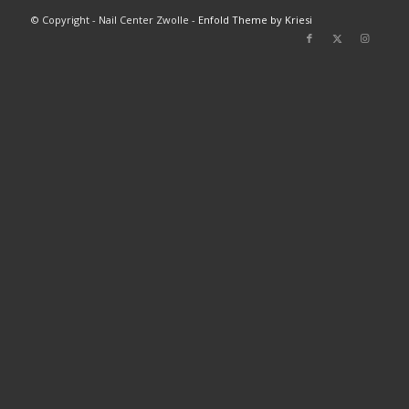
© Copyright - Nail Center Zwolle -
Enfold Theme by Kriesi