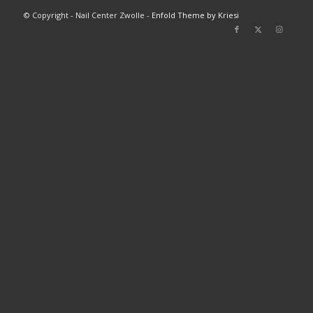
© Copyright - Nail Center Zwolle -
Enfold Theme by Kriesi