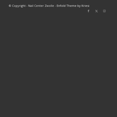
© Copyright - Nail Center Zwolle -
Enfold Theme by Kriesi