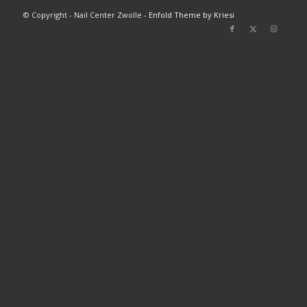
© Copyright - Nail Center Zwolle -
Enfold Theme by Kriesi