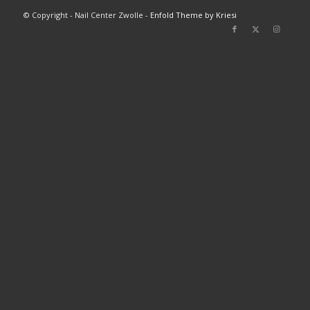
© Copyright - Nail Center Zwolle -
Enfold Theme by Kriesi