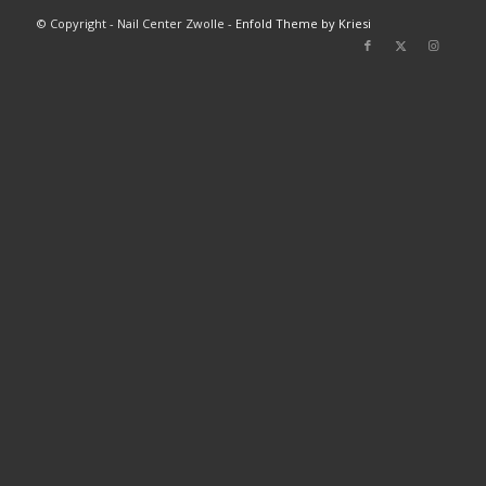
© Copyright - Nail Center Zwolle -
Enfold Theme by Kriesi