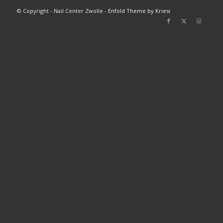
© Copyright - Nail Center Zwolle -
Enfold Theme by Kriesi