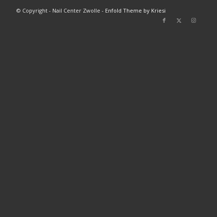
© Copyright - Nail Center Zwolle -
Enfold Theme by Kriesi