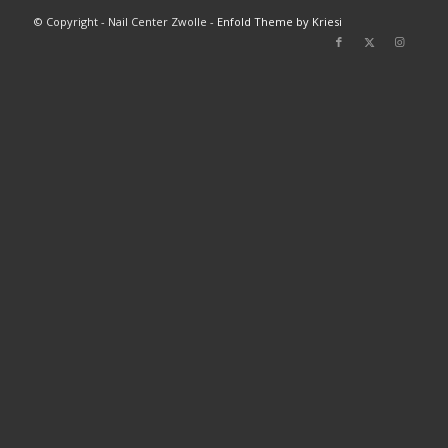
© Copyright - Nail Center Zwolle -
Enfold Theme by Kriesi