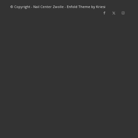
© Copyright - Nail Center Zwolle -
Enfold Theme by Kriesi