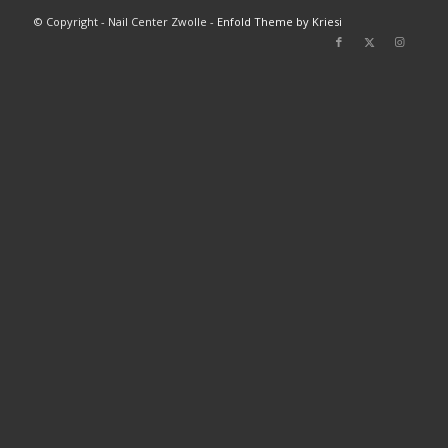
© Copyright - Nail Center Zwolle -
Enfold Theme by Kriesi