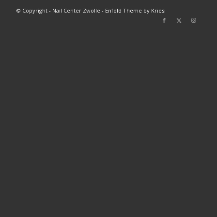
© Copyright - Nail Center Zwolle -
Enfold Theme by Kriesi