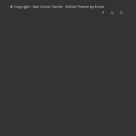
© Copyright - Nail Center Zwolle -
Enfold Theme by Kriesi