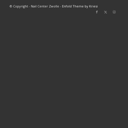
© Copyright - Nail Center Zwolle -
Enfold Theme by Kriesi