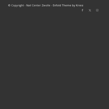
© Copyright - Nail Center Zwolle -
Enfold Theme by Kriesi