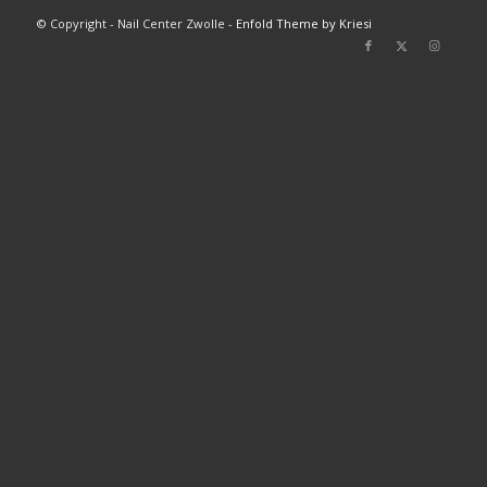
© Copyright - Nail Center Zwolle -
Enfold Theme by Kriesi