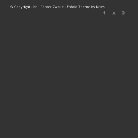
© Copyright - Nail Center Zwolle -
Enfold Theme by Kriesi