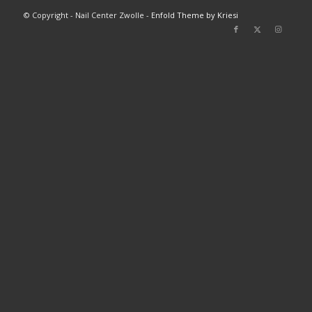
© Copyright - Nail Center Zwolle -
Enfold Theme by Kriesi