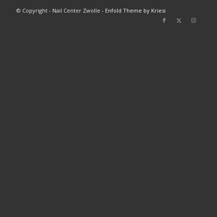
© Copyright - Nail Center Zwolle -
Enfold Theme by Kriesi