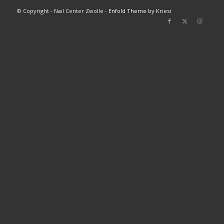
© Copyright - Nail Center Zwolle -
Enfold Theme by Kriesi