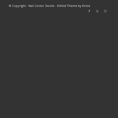
© Copyright - Nail Center Zwolle -
Enfold Theme by Kriesi