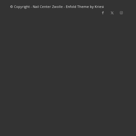
© Copyright - Nail Center Zwolle -
Enfold Theme by Kriesi