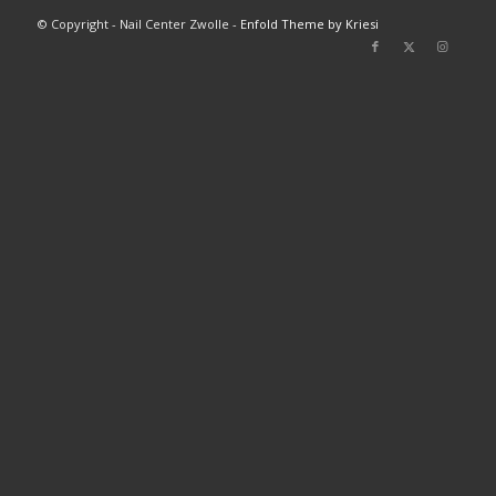
© Copyright - Nail Center Zwolle -
Enfold Theme by Kriesi