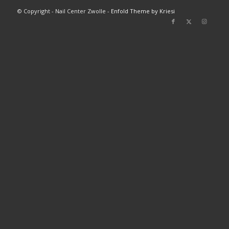
© Copyright - Nail Center Zwolle -
Enfold Theme by Kriesi