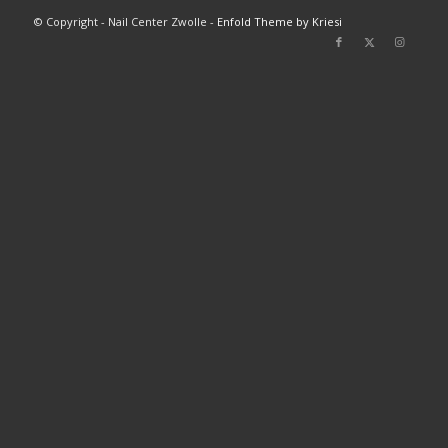
© Copyright - Nail Center Zwolle -
Enfold Theme by Kriesi