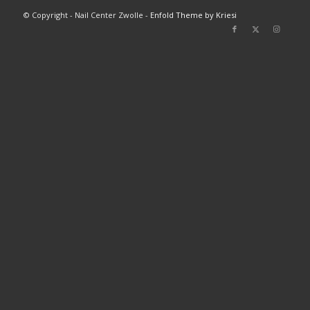
© Copyright - Nail Center Zwolle -
Enfold Theme by Kriesi