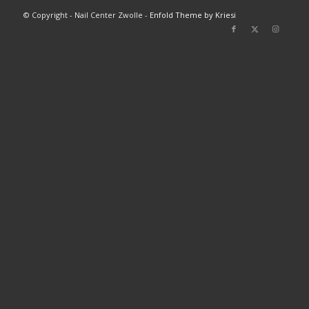
© Copyright - Nail Center Zwolle -
Enfold Theme by Kriesi