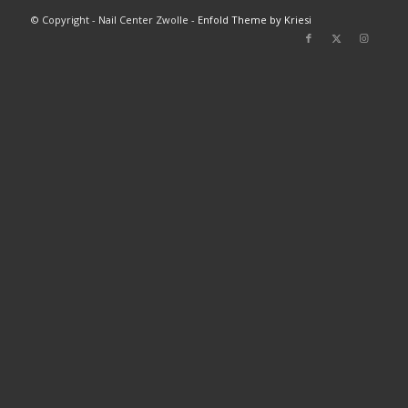
© Copyright - Nail Center Zwolle -
Enfold Theme by Kriesi