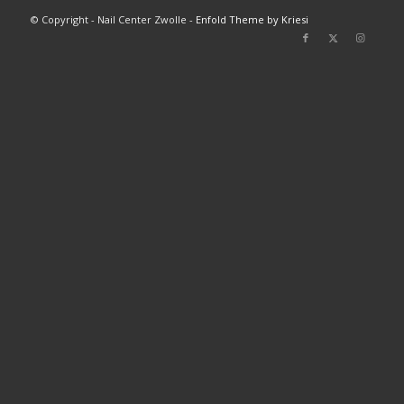
© Copyright - Nail Center Zwolle -
Enfold Theme by Kriesi