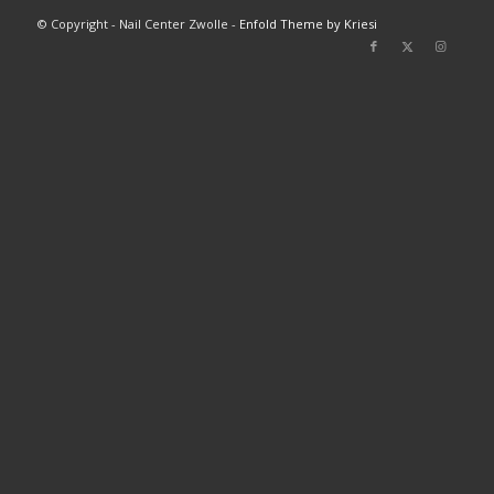
© Copyright - Nail Center Zwolle -
Enfold Theme by Kriesi