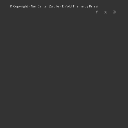
© Copyright - Nail Center Zwolle -
Enfold Theme by Kriesi