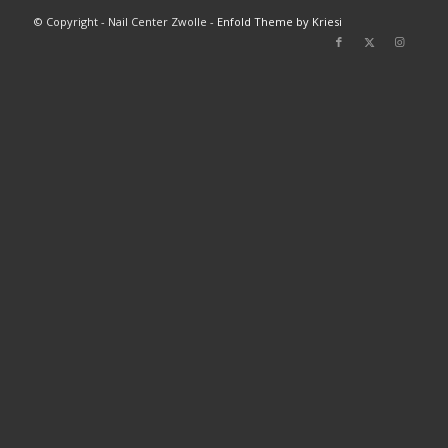
© Copyright - Nail Center Zwolle -
Enfold Theme by Kriesi