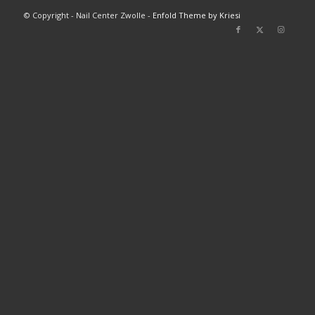
© Copyright - Nail Center Zwolle -
Enfold Theme by Kriesi