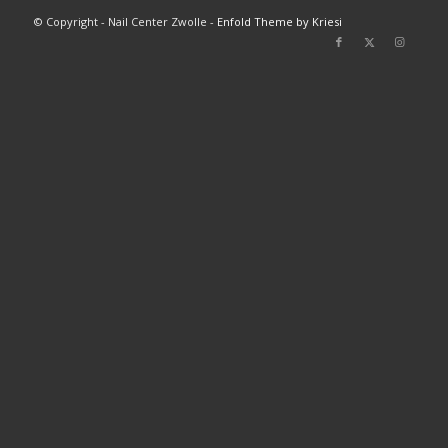
© Copyright - Nail Center Zwolle -
Enfold Theme by Kriesi