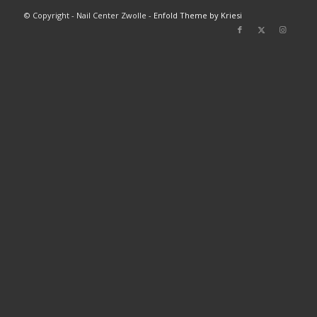
© Copyright - Nail Center Zwolle -
Enfold Theme by Kriesi