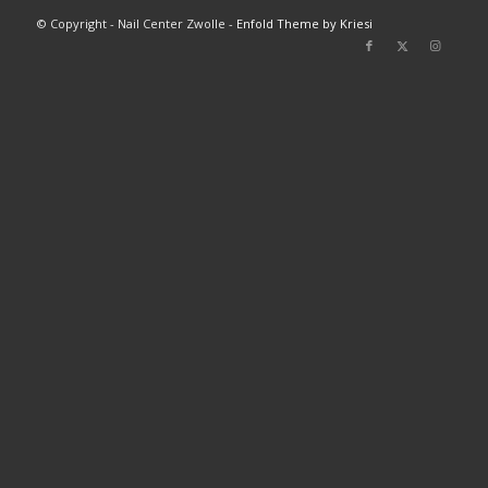
© Copyright - Nail Center Zwolle -
Enfold Theme by Kriesi