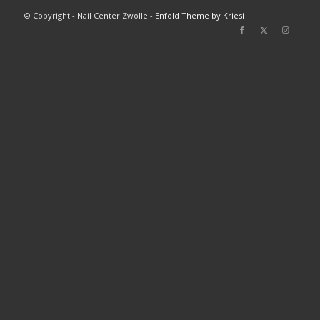
© Copyright - Nail Center Zwolle -
Enfold Theme by Kriesi