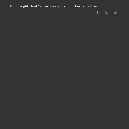
© Copyright - Nail Center Zwolle -
Enfold Theme by Kriesi