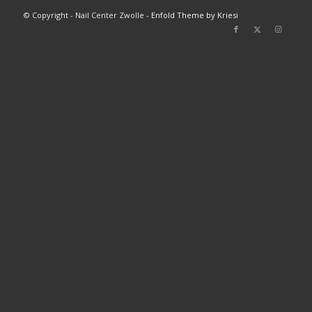
© Copyright - Nail Center Zwolle -
Enfold Theme by Kriesi