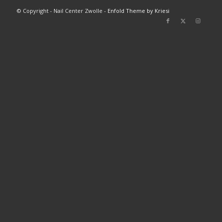
© Copyright - Nail Center Zwolle -
Enfold Theme by Kriesi