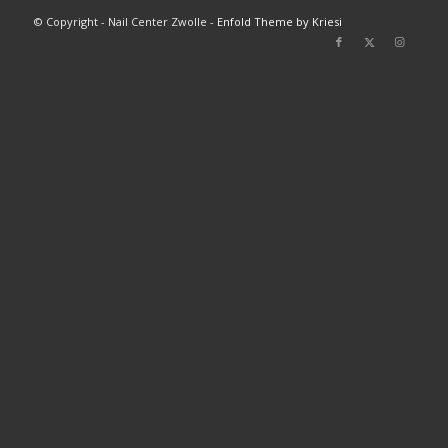
© Copyright - Nail Center Zwolle -
Enfold Theme by Kriesi