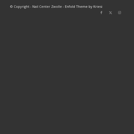
© Copyright - Nail Center Zwolle -
Enfold Theme by Kriesi