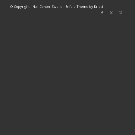
© Copyright - Nail Center Zwolle -
Enfold Theme by Kriesi