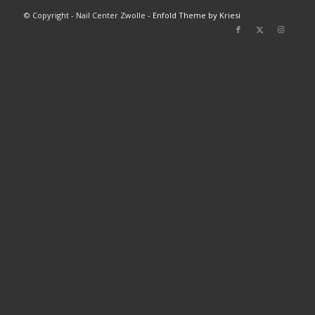
© Copyright - Nail Center Zwolle -
Enfold Theme by Kriesi