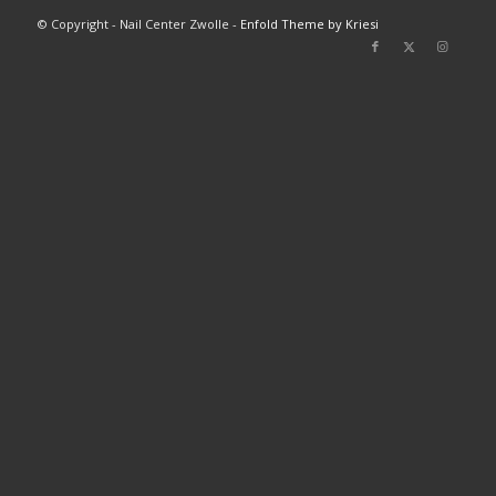
© Copyright - Nail Center Zwolle -
Enfold Theme by Kriesi