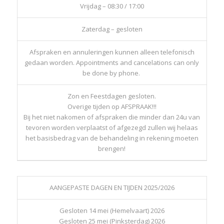
Vrijdag – 08:30 / 17:00
Zaterdag – gesloten
Afspraken en annuleringen kunnen alleen telefonisch
gedaan worden. Appointments and cancelations can only
be done by phone.
Zon en Feestdagen gesloten.
Overige tijden op AFSPRAAK!!!
Bij het niet nakomen of afspraken die minder dan 24u van
tevoren worden verplaatst of afgezegd zullen wij helaas
het basisbedrag van de behandeling in rekening moeten
brengen!
AANGEPASTE DAGEN EN TIJDEN 2025/2026
Gesloten 14 mei (Hemelvaart) 2026
Gesloten 25 mei (Pinksterdag) 2026