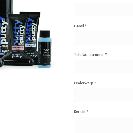
E-Mail
*
Telefoonnummer
*
Onderwerp
*
Bericht
*